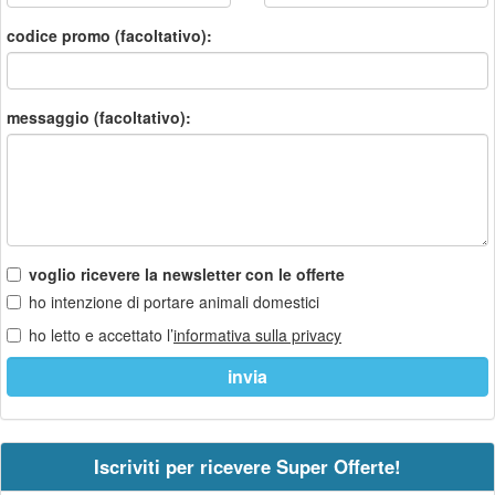
codice promo (facoltativo):
messaggio (facoltativo):
voglio ricevere la newsletter con le offerte
ho intenzione di portare animali domestici
ho letto e accettato l’
informativa sulla privacy
Iscriviti per ricevere Super Offerte!