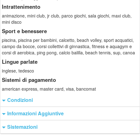
Intrattenimento
animazione, mini club, jr club, parco giochi, sala giochi, maxi club,
mini disco
Sport e benessere
piscina, piscina per bambini, calcetto, beach volley, sport acquatici,
campo da bocce, corsi collettivi di ginnastica, fitness e aquagym e
corsi di aerobica, ping pong, calcio balilla, beach tennis, sup, canoa
Lingue parlate
inglese, tedesco
Sistemi di pagamento
american express, master card, visa, bancomat
Condizioni
Informazioni Aggiuntive
Sistemazioni